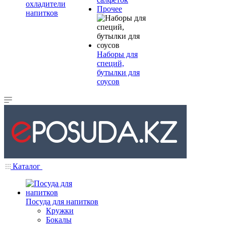
охладители
Прочее
напитков
Наборы для
специй,
бутылки для
соусов
Каталог
Посуда для напитков
Кружки
Бокалы