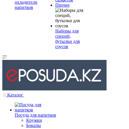
охладители
Прочее
напитков
Наборы для
специй,
бутылки для
соусов
Каталог
Посуда для напитков
Кружки
Бокалы