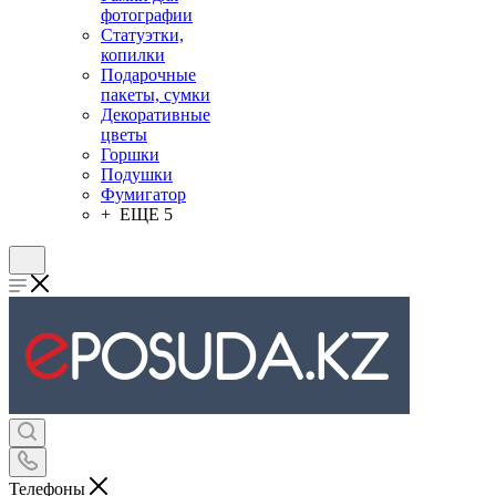
фотографии
Статуэтки,
копилки
Подарочные
пакеты, сумки
Декоративные
цветы
Горшки
Подушки
Фумигатор
+ ЕЩЕ 5
Телефоны