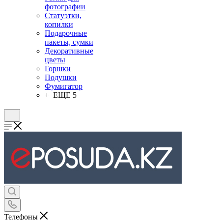
фотографии
Статуэтки,
копилки
Подарочные
пакеты, сумки
Декоративные
цветы
Горшки
Подушки
Фумигатор
+ ЕЩЕ 5
Телефоны