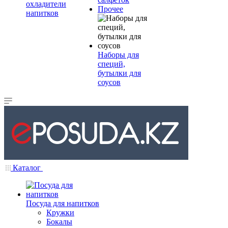
охладители
Прочее
напитков
Наборы для
специй,
бутылки для
соусов
Каталог
Посуда для напитков
Кружки
Бокалы