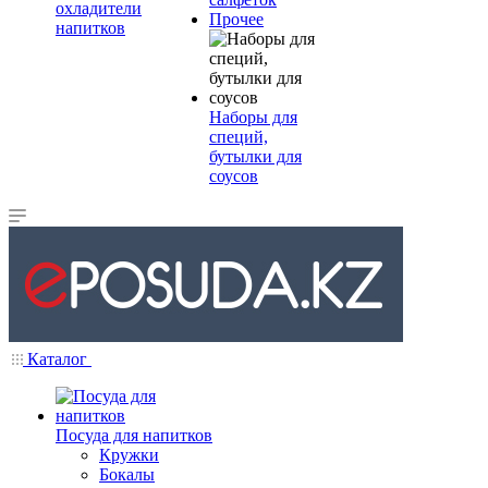
охладители
Прочее
напитков
Наборы для
специй,
бутылки для
соусов
Каталог
Посуда для напитков
Кружки
Бокалы