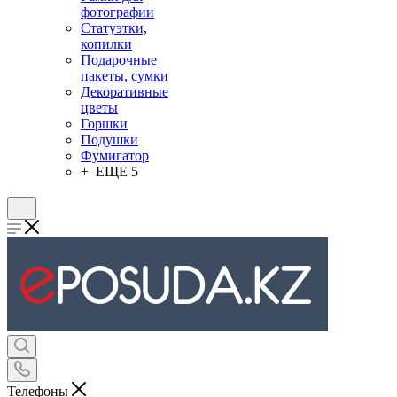
фотографии
Статуэтки,
копилки
Подарочные
пакеты, сумки
Декоративные
цветы
Горшки
Подушки
Фумигатор
+ ЕЩЕ 5
Телефоны