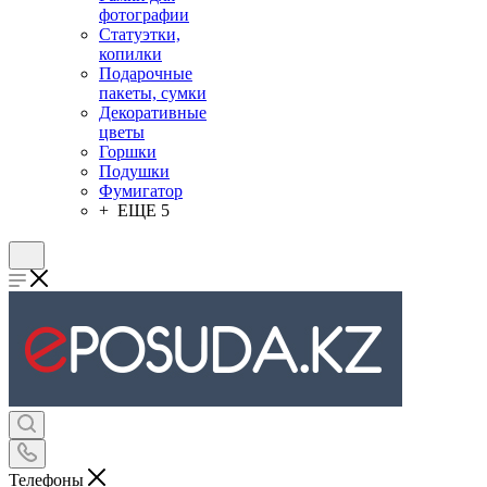
фотографии
Статуэтки,
копилки
Подарочные
пакеты, сумки
Декоративные
цветы
Горшки
Подушки
Фумигатор
+ ЕЩЕ 5
Телефоны