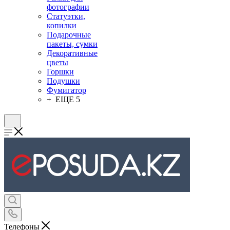
фотографии
Статуэтки,
копилки
Подарочные
пакеты, сумки
Декоративные
цветы
Горшки
Подушки
Фумигатор
+ ЕЩЕ 5
Телефоны