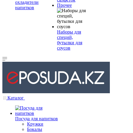
охладители
Прочее
напитков
Наборы для
специй,
бутылки для
соусов
Каталог
Посуда для напитков
Кружки
Бокалы