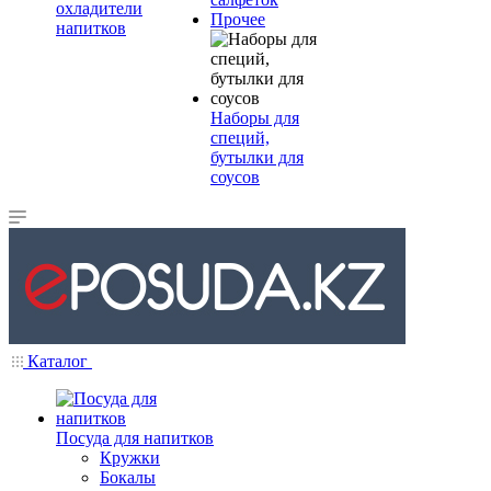
охладители
Прочее
напитков
Наборы для
специй,
бутылки для
соусов
Каталог
Посуда для напитков
Кружки
Бокалы