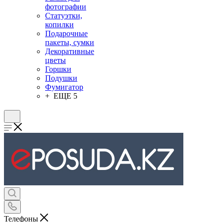
фотографии
Статуэтки,
копилки
Подарочные
пакеты, сумки
Декоративные
цветы
Горшки
Подушки
Фумигатор
+ ЕЩЕ 5
Телефоны