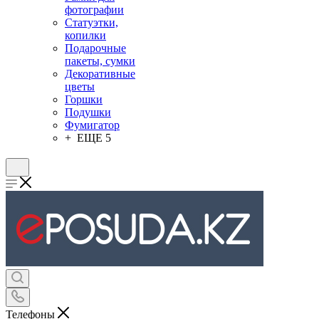
фотографии
Статуэтки,
копилки
Подарочные
пакеты, сумки
Декоративные
цветы
Горшки
Подушки
Фумигатор
+ ЕЩЕ 5
Телефоны