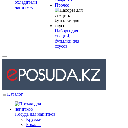
охладители
Прочее
напитков
Наборы для
специй,
бутылки для
соусов
Каталог
Посуда для напитков
Кружки
Бокалы